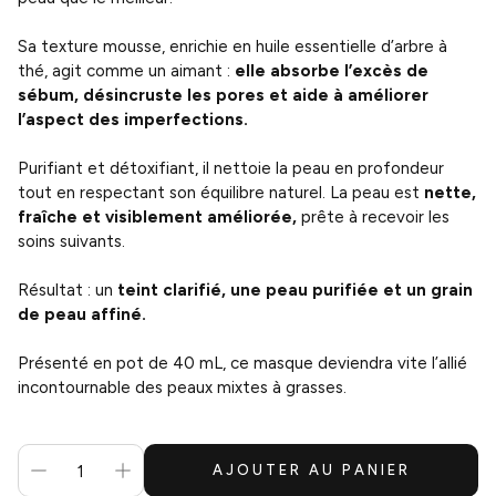
Sa texture mousse, enrichie en huile essentielle d’arbre à
thé, agit comme un aimant :
elle absorbe l’excès de
sébum, désincruste les pores et aide à améliorer
l’aspect des imperfections.
Purifiant et détoxifiant, il nettoie la peau en profondeur
tout en respectant son équilibre naturel. La peau est
nette,
fraîche et visiblement améliorée,
prête à recevoir les
soins suivants.
Résultat : un
teint clarifié, une peau purifiée et un grain
de peau affiné.
Présenté en pot de 40 mL, ce masque deviendra vite l’allié
incontournable des peaux mixtes à grasses.
AJOUTER AU PANIER