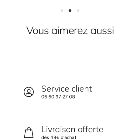
95.5
% d'ingrédients naturels
Vous aimerez aussi
Service client
06 60 97 27 08
Livraison offerte
dès 49€ d'achat