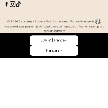
© 2026 Blancrème - Epicerie Fine Cosmétiques. Tous droits réservés.
Nos emballages peuvent faire l'objet d'une consigne de tri. Pour en savoir plus :
consignesdetri.fr
EUR € | France
Français