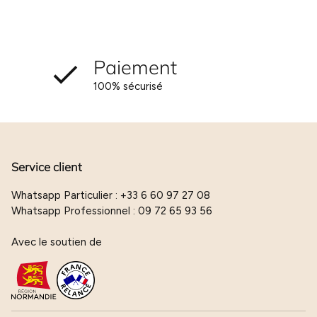
Paiement
100% sécurisé
Service client
Whatsapp Particulier : +33 6 60 97 27 08
Whatsapp Professionnel : 09 72 65 93 56
Avec le soutien de